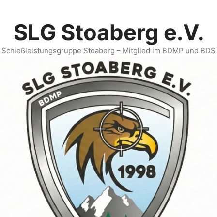
SLG Stoaberg e.V.
Schießleistungsgruppe Stoaberg – Mitglied im BDMP und BDS