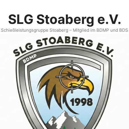
SLG Stoaberg e.V.
Schießleistungsgruppe Stoaberg – Mitglied im BDMP und BDS