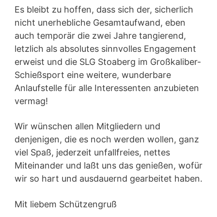
Es bleibt zu hoffen, dass sich der, sicherlich
nicht unerhebliche Gesamtaufwand, eben
auch temporär die zwei Jahre tangierend,
letzlich als absolutes sinnvolles Engagement
erweist und die SLG Stoaberg im Großkaliber-
Schießsport eine weitere, wunderbare
Anlaufstelle für alle Interessenten anzubieten
vermag!
Wir wünschen allen Mitgliedern und
denjenigen, die es noch werden wollen, ganz
viel Spaß, jederzeit unfallfreies, nettes
Miteinander und laßt uns das genießen, wofür
wir so hart und ausdauernd gearbeitet haben.
Mit liebem Schützengruß