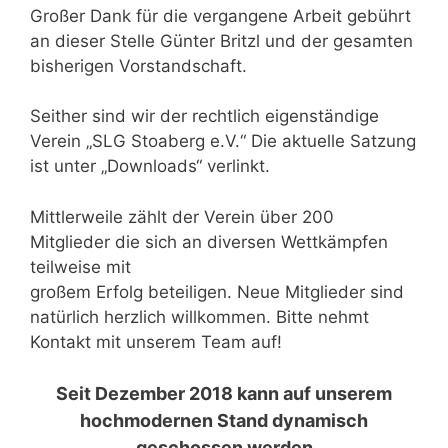
Großer Dank für die vergangene Arbeit gebührt
an dieser Stelle Günter Britzl und der gesamten
bisherigen Vorstandschaft.
Seither sind wir der rechtlich eigenständige
Verein „SLG Stoaberg e.V.“ Die aktuelle Satzung
ist unter „Downloads“ verlinkt.
Mittlerweile zählt der Verein über 200
Mitglieder die sich an diversen Wettkämpfen
teilweise mit
großem Erfolg beteiligen. Neue Mitglieder sind
natürlich herzlich willkommen. Bitte nehmt
Kontakt mit unserem Team auf!
Seit Dezember 2018 kann auf unserem
hochmodernen Stand dynamisch
geschossen werden