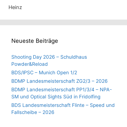
Heinz
Neueste Beiträge
Shooting Day 2026 – Schuldhaus
Powder&Reload
BDS/IPSC – Munich Open 1/2
BDMP Landesmeisterschaft ZG2/3 – 2026
BDMP Landesmeisterschaft PP1/3/4 – NPA-
SM und Optical Sights Süd in Fridolfing
BDS Landesmeisterschaft Flinte – Speed und
Fallscheibe – 2026