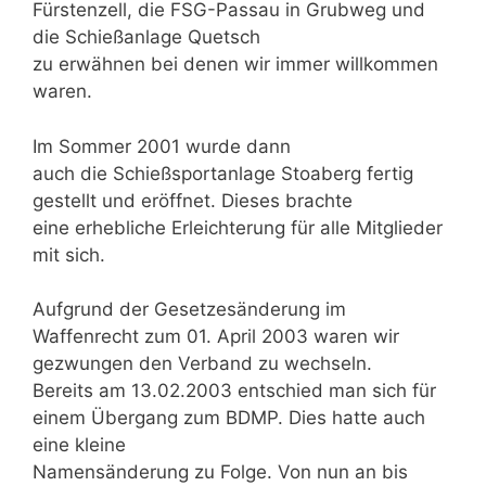
Fürstenzell, die FSG-Passau in Grubweg und
die Schießanlage Quetsch
zu erwähnen bei denen wir immer willkommen
waren.
Im Sommer 2001 wurde dann
auch die Schießsportanlage Stoaberg fertig
gestellt und eröffnet. Dieses brachte
eine erhebliche Erleichterung für alle Mitglieder
mit sich.
Aufgrund der Gesetzesänderung im
Waffenrecht zum 01. April 2003 waren wir
gezwungen den Verband zu wechseln.
Bereits am 13.02.2003 entschied man sich für
einem Übergang zum BDMP. Dies hatte auch
eine kleine
Namensänderung zu Folge. Von nun an bis