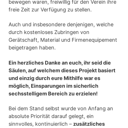
bewegen waren, freiwillig für den Verein ihre
freie Zeit zur Verfügung zu stellen.
Auch und insbesondere denjenigen, welche
durch kostenloses Zubringen von
Gerätschaft, Material und Firmenequipement
beigetragen haben.
Ein herzliches Danke an euch, ihr seid die
Säulen, auf welchem dieses Projekt basiert
und einzig durch eure Mithilfe war es
möglich, Einsparungen im sicherlich
sechsstelligem Bereich zu erzielen!
Bei dem Stand selbst wurde von Anfang an
absolute Priorität darauf gelegt, ein
sinnvolles, kontinuierlich –
zusätzliches