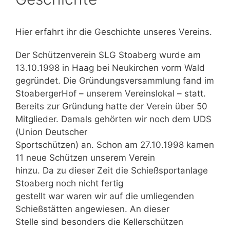
Hier erfahrt ihr die Geschichte unseres Vereins.
Der Schützenverein SLG Stoaberg wurde am
13.10.1998 in Haag bei Neukirchen vorm Wald
gegründet. Die Gründungsversammlung fand im
StoabergerHof – unserem Vereinslokal – statt.
Bereits zur Gründung hatte der Verein über 50
Mitglieder. Damals gehörten wir noch dem UDS
(Union Deutscher
Sportschützen) an. Schon am 27.10.1998 kamen
11 neue Schützen unserem Verein
hinzu. Da zu dieser Zeit die Schießsportanlage
Stoaberg noch nicht fertig
gestellt war waren wir auf die umliegenden
Schießstätten angewiesen. An dieser
Stelle sind besonders die Kellerschützen