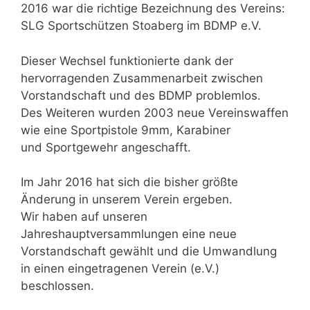
2016 war die richtige Bezeichnung des Vereins:
SLG Sportschützen Stoaberg im BDMP e.V.
Dieser Wechsel funktionierte dank der
hervorragenden Zusammenarbeit zwischen
Vorstandschaft und des BDMP problemlos.
Des Weiteren wurden 2003 neue Vereinswaffen
wie eine Sportpistole 9mm, Karabiner
und Sportgewehr angeschafft.
Im Jahr 2016 hat sich die bisher größte
Änderung in unserem Verein ergeben.
Wir haben auf unseren
Jahreshauptversammlungen eine neue
Vorstandschaft gewählt und die Umwandlung
in einen eingetragenen Verein (e.V.)
beschlossen.