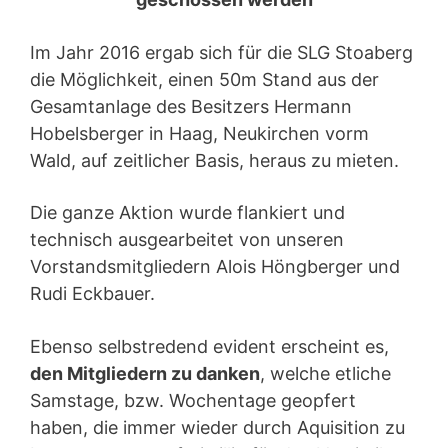
Im Jahr 2016 ergab sich für die SLG Stoaberg
die Möglichkeit, einen 50m Stand aus der
Gesamtanlage des Besitzers Hermann
Hobelsberger in Haag, Neukirchen vorm
Wald, auf zeitlicher Basis, heraus zu mieten.
Die ganze Aktion wurde flankiert und
technisch ausgearbeitet von unseren
Vorstandsmitgliedern Alois Höngberger und
Rudi Eckbauer.
Ebenso selbstredend evident erscheint es,
den Mitgliedern zu danken
, welche etliche
Samstage, bzw. Wochentage geopfert
haben, die immer wieder durch Aquisition zu