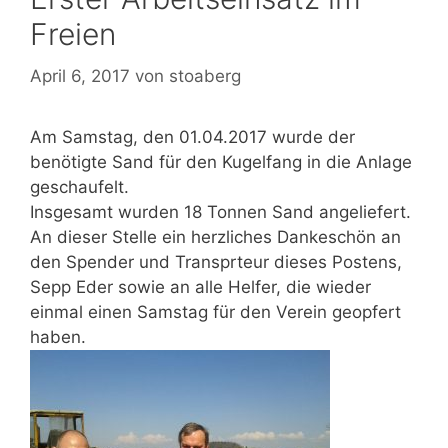
Freien
April 6, 2017
von
stoaberg
Am Samstag, den 01.04.2017 wurde der
benötigte Sand für den Kugelfang in die Anlage
geschaufelt.
Insgesamt wurden 18 Tonnen Sand angeliefert.
An dieser Stelle ein herzliches Dankeschön an
den Spender und Transprteur dieses Postens,
Sepp Eder sowie an alle Helfer, die wieder
einmal einen Samstag für den Verein geopfert
haben.