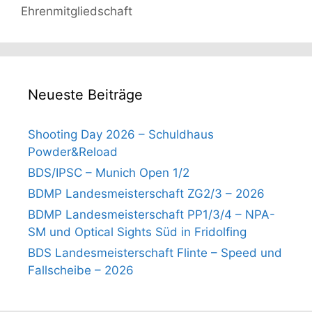
Ehrenmitgliedschaft
Neueste Beiträge
Shooting Day 2026 – Schuldhaus
Powder&Reload
BDS/IPSC – Munich Open 1/2
BDMP Landesmeisterschaft ZG2/3 – 2026
BDMP Landesmeisterschaft PP1/3/4 – NPA-
SM und Optical Sights Süd in Fridolfing
BDS Landesmeisterschaft Flinte – Speed und
Fallscheibe – 2026