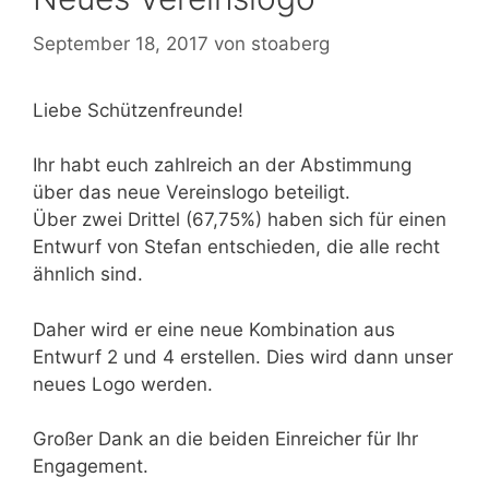
September 18, 2017
von
stoaberg
Liebe Schützenfreunde!
Ihr habt euch zahlreich an der Abstimmung
über das neue Vereinslogo beteiligt.
Über zwei Drittel (67,75%) haben sich für einen
Entwurf von Stefan entschieden, die alle recht
ähnlich sind.
Daher wird er eine neue Kombination aus
Entwurf 2 und 4 erstellen. Dies wird dann unser
neues Logo werden.
Großer Dank an die beiden Einreicher für Ihr
Engagement.