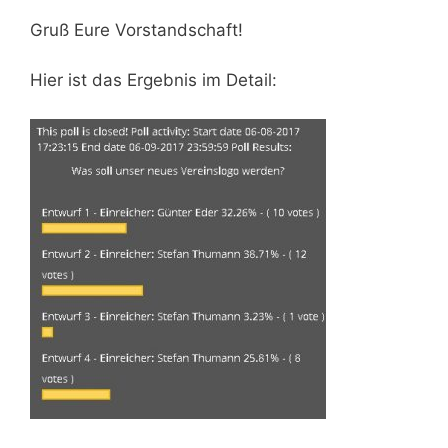
Gruß Eure Vorstandschaft!
Hier ist das Ergebnis im Detail: